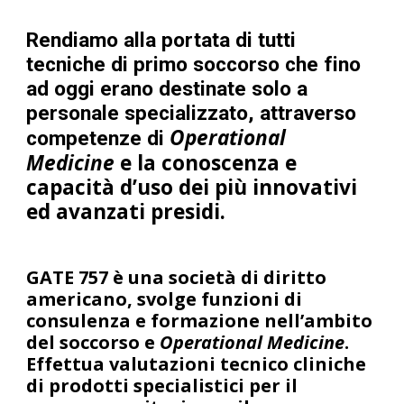
Rendiamo alla portata di tutti
tecniche di primo soccorso che fino
ad oggi erano destinate solo a
personale specializzato, attraverso
Operational
competenze di
Medicine
e la conoscenza e
capacità d’uso dei più innovativi
ed avanzati presidi.
GATE 757 è una società di diritto
americano, svolge funzioni di
consulenza e formazione nell’ambito
del soccorso e
Operational Medicine
.
Effettua valutazioni tecnico cliniche
di prodotti specialistici per il