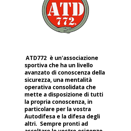
ATD772 è un'associazione
sportiva che ha un livello
avanzato di conoscenza della
sicurezza, una mentalità
operativa consolidata che
mette a disposizione di tutti
la propria conoscenza, in
particolare per la vostra
Autodifesa e la difesa degli
altri. Sempre pronti ad
ascoltare le vostre esigenze,