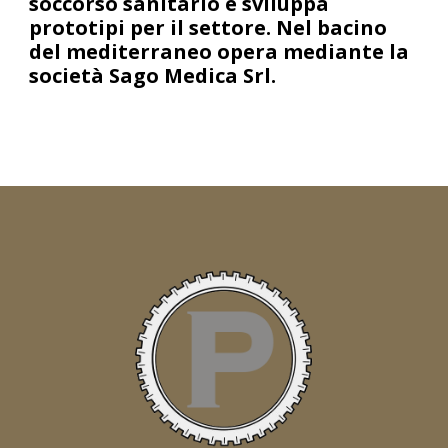
soccorso sanitario e sviluppa
prototipi per il settore. Nel bacino
del mediterraneo opera mediante la
società Sago Medica Srl.