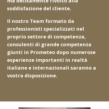
ma decisamente rivolto alla
soddisfazione del cliente.
Il nostro
Team formato da
professionisti specializzati nel
proprio settore di competenza,
consulenti di grande competenza
giunti in Prometeo dopo numerose
esperienze importanti in realtà
italiane e internazionali saranno a
vostra disposizione.