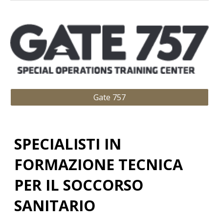
Gate 757
SPECIALISTI IN
FORMAZIONE TECNICA
PER IL SOCCORSO
SANITARIO