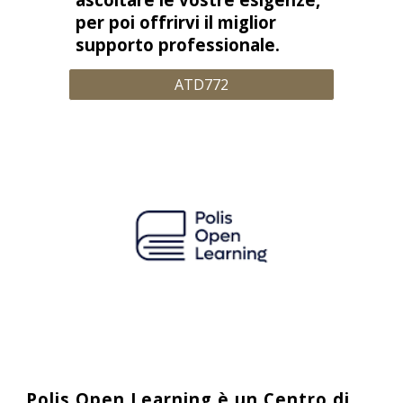
per poi offrirvi il miglior
supporto professionale.
ATD772
Polis Open Learning è un Centro di