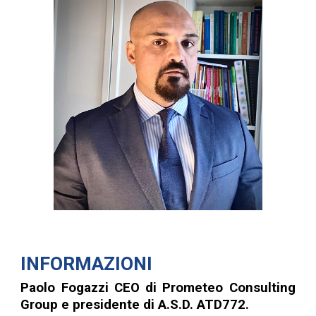
INFORMAZIONI
Paolo Fogazzi CEO di Prometeo Consulting
Group e presidente di A.S.D. ATD772.