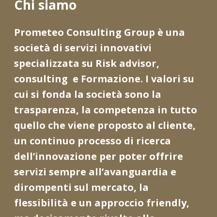
Chi siamo
Prometeo Consulting Group
è una
società di servizi innovativi
specializzata su Risk advisor,
consulting e Formazione. I valori su
cui si fonda la società sono la
trasparenza, la competenza in tutto
quello che viene proposto al cliente,
un continuo processo di ricerca
dell’innovazione per poter offrire
servizi sempre all’avanguardia e
dirompenti sul mercato, la
flessibilità e un approccio friendly,