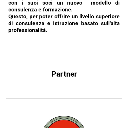
con i suoi soci
un nuovo modello di
consulenza e formazione.
Questo, per poter offrire un livello superiore
di consulenza e istruzione basato sull'alta
professionalità.
Partner