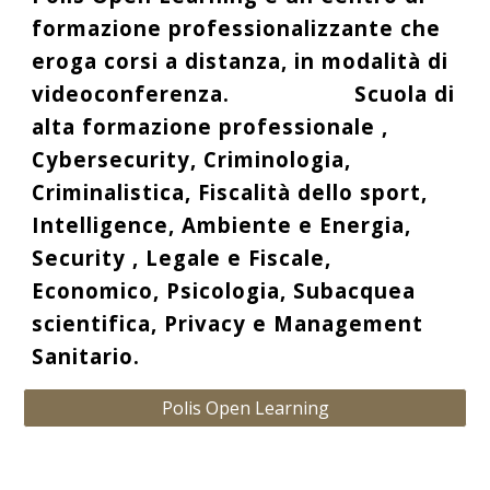
formazione professionalizzante che
eroga corsi a distanza, in modalità di
videoconferenza. Scuola di
alta formazione professionale ,
Cybersecurity, Criminologia,
Criminalistica, Fiscalità dello sport,
Intelligence, Ambiente e Energia,
Security , Legale e Fiscale,
Economico, Psicologia, Subacquea
scientifica, Privacy e Management
Sanitario.
Polis Open Learning