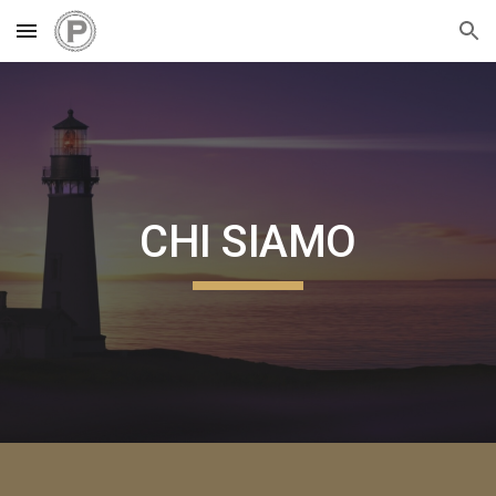
Skip to main content
Skip to navigation
CHI SIAMO