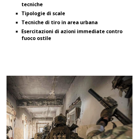
tecniche
Tipologie di scale
Tecniche di tiro in area urbana
Esercitazioni di azioni immediate contro
fuoco ostile