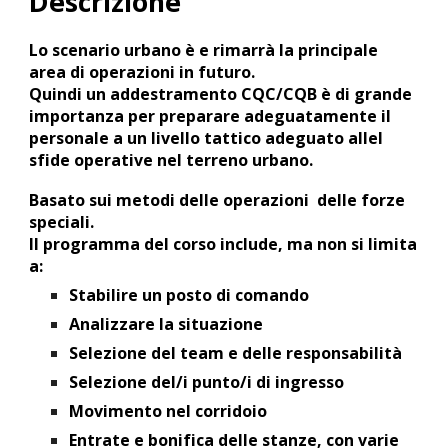
Descrizione
Lo scenario urbano è e rimarrà la principale
area di operazioni in futuro.
Quindi un addestramento CQC/CQB è di grande
importanza per preparare adeguatamente il
personale a un livello tattico adeguato allel
sfide operative nel terreno urbano.
Basato sui metodi
delle operazioni delle forze
speciali.
Il programma del corso include, ma non si limita
a:
Stabilire un posto di comando
Analizzare la situazione
Selezione del team e delle responsabilità
Selezione del/i punto/i di ingresso
Movimento nel corridoio
Entrate e bonifica delle stanze, con varie